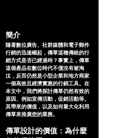
簡介
隨著數位廣告、社群媒體和電子郵件
行銷的迅速崛起，傳單這種傳統的行
銷方式是否已經過時？事實上，傳單
這個產品在數位時代不僅沒有被淘
汰，反而仍然是小型企業和地方商家
一個高效且經濟實惠的行銷工具。在
本文中，我們將探討傳單仍然有效的
原因、例如宣傳活動，促銷活動等。
其帶來的價值，以及如何最大化利用
傳單來推廣您的業務。
傳單設計的價值：為什麼