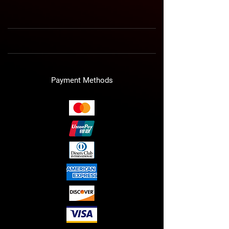
Payment Methods