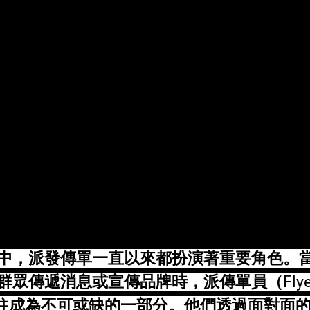
中，派發傳單一直以來都扮演著重要角色。
眾傳遞消息或宣傳品牌時，派傳單員（Flyer
tor）往往成為不可或缺的一部分。他們透過面對