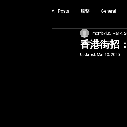
All Posts
服務
General
morrisyiu5
Mar 4, 
香港街招
Updated:
Mar 10, 2025