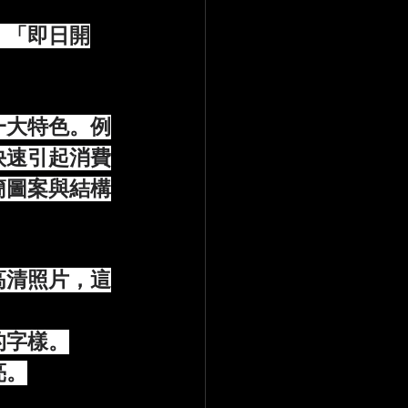
、「即日開
一大特色。例
快速引起消費
簡圖案與結構
高清照片，這
的字樣。
亮。